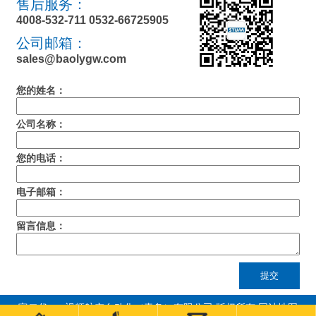
售后服务：
4008-532-711 0532-66725905
公司邮箱：
sales@baolygw.com
您的姓名：
公司名称：
您的电话：
电子邮箱：
留言信息：
提交
富二代app视频航空自动化（青岛）有限公司 版权所有
网站地图