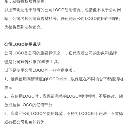
系，获得授权后再使用。
以上声明适用于所有的公司LOGO使用情况，包括但不限于公司网
站、公司名片公司宣传材料等。任何违反公司LOGO使用声明的行
为都将受到法律追究。
公司LOGO使用说明
公司LOGO是公司的重要标识之一，它代表着公司的形象和品牌，
也是公司宣传和推]的重要工具。
以下是使用公司LOGO的一些注意事项 :
1、确保使用高清晰度的LOGO，以保证在不同场合下都能清晰
显示.
2、在使用LOGO时，应保留完整的LOGO，不要修改、缩
放或拉伸LOGO的任何部分
3、应遵守公司LOGO的使用规范，不得将LOGO用于违法、不道德
或有损公司形象的行为。