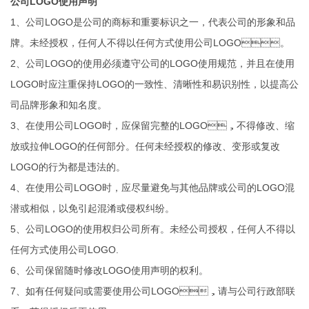
公司LOGO使用声明
1、公司LOGO是公司的商标和重要标识之一，代表公司的形象和品
牌。未经授权，任何人不得以任何方式使用公司LOGO。
2、公司LOGO的使用必须遵守公司的LOGO使用规范，并且在使用
LOGO时应注重保持LOGO的一致性、清晰性和易识别性，以提高公
司品牌形象和知名度。
3、在使用公司LOGO时，应保留完整的LOGO，不得修改、缩
放或拉伸LOGO的任何部分。任何未经授权的修改、变形或复改
LOGO的行为都是违法的。
4、在使用公司LOGO时，应尽量避免与其他品牌或公司的LOGO混
潜或相似，以免引起混淆或侵权纠纷。
5、公司LOGO的使用权归公司所有。未经公司授权，任何人不得以
任何方式使用公司LOGO.
6、公司保留随时修改LOGO使用声明的权利。
7、如有任何疑问或需要使用公司LOGO，请与公司行政部联