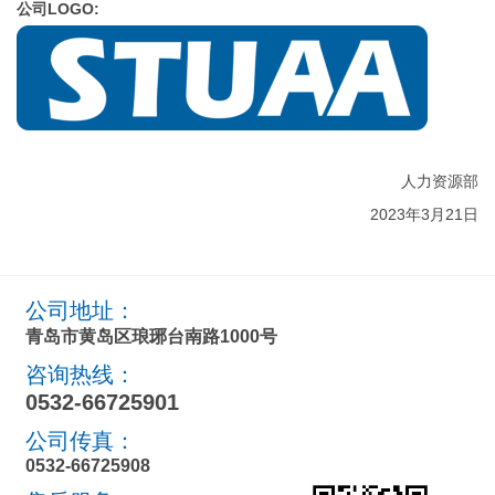
公司LOGO:
人力资源部
2023年3月21日
公司地址：
青岛市黄岛区琅琊台南路1000号
咨询热线：
0532-66725901
公司传真：
0532-66725908