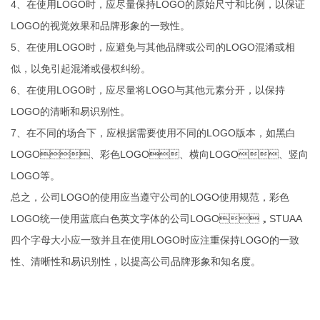
4、在使用LOGO时，应尽量保持LOGO的原始尺寸和比例，以保证
LOGO的视觉效果和品牌形象的一致性。
5、在使用LOGO时，应避免与其他品牌或公司的LOGO混淆或相
似，以免引起混淆或侵权纠纷。
6、在使用LOGO时，应尽量将LOGO与其他元素分开，以保持
LOGO的清晰和易识别性。
7、在不同的场合下，应根据需要使用不同的LOGO版本，如黑白
LOGO、彩色LOGO、横向LOGO、竖向
LOGO等。
总之，公司LOGO的使用应当遵守公司的LOGO使用规范，彩色
LOGO统一使用蓝底白色英文字体的公司LOGO，STUAA
四个字母大小应一致并且在使用LOGO时应注重保持LOGO的一致
性、清晰性和易识别性，以提高公司品牌形象和知名度。